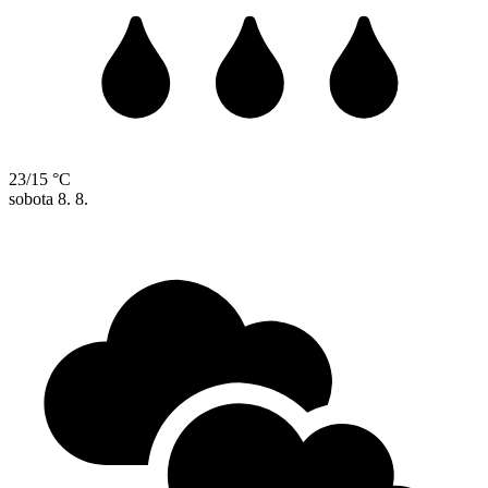
23/15 °C
sobota
8. 8.